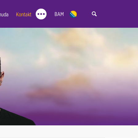
BAM
nuda
Kontakt