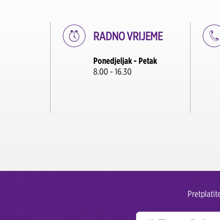
RADNO VRIJEME
Ponedjeljak - Petak
8.00 - 16.30
Pretplati