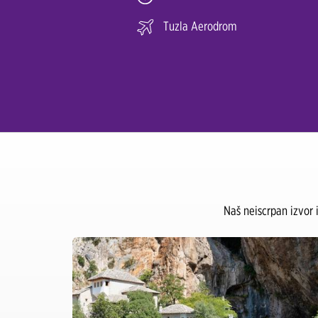
Tuzla Aerodrom
Naš neiscrpan izvor