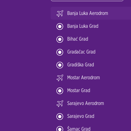
Banja Luka Aerodrom
Banja Luka Grad
Bihać Grad
Gradačac Grad
Gradiška Grad
Mostar Aerodrom
Mostar Grad
Sarajevo Aerodrom
Sarajevo Grad
Šamac Grad