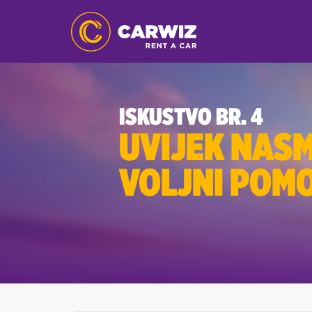
ISKUSTVO BR. 4
UVIJEK NASM
VOLJNI POMO