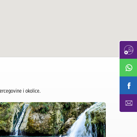
rcegovine i okolice.