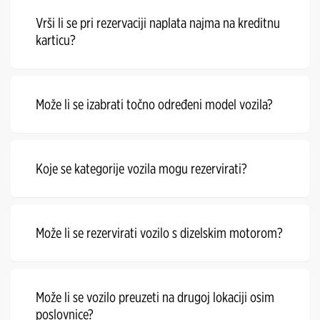
Vrši li se pri rezervaciji naplata najma na kreditnu
karticu?
Može li se izabrati točno određeni model vozila?
Koje se kategorije vozila mogu rezervirati?
Može li se rezervirati vozilo s dizelskim motorom?
Može li se vozilo preuzeti na drugoj lokaciji osim
poslovnice?