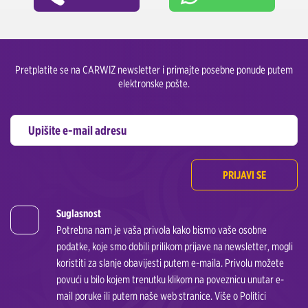
Pretplatite se na CARWIZ newsletter i primajte posebne ponude putem
elektronske pošte.
PRIJAVI SE
Suglasnost
Potrebna nam je vaša privola kako bismo vaše osobne
podatke, koje smo dobili prilikom prijave na newsletter, mogli
koristiti za slanje obavijesti putem e-maila. Privolu možete
povući u bilo kojem trenutku klikom na poveznicu unutar e-
mail poruke ili putem naše web stranice. Više o Politici