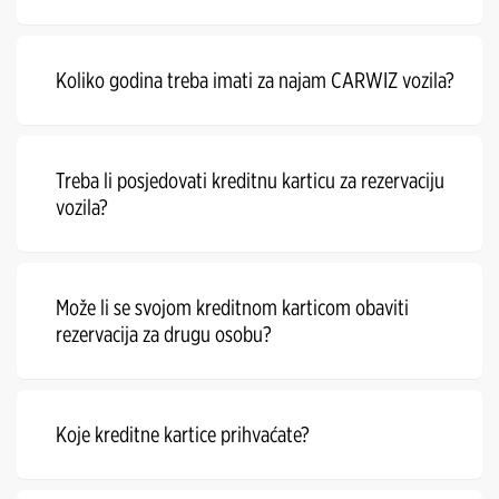
Koliko godina treba imati za najam CARWIZ vozila?
Treba li posjedovati kreditnu karticu za rezervaciju
vozila?
Može li se svojom kreditnom karticom obaviti
rezervacija za drugu osobu?
Koje kreditne kartice prihvaćate?