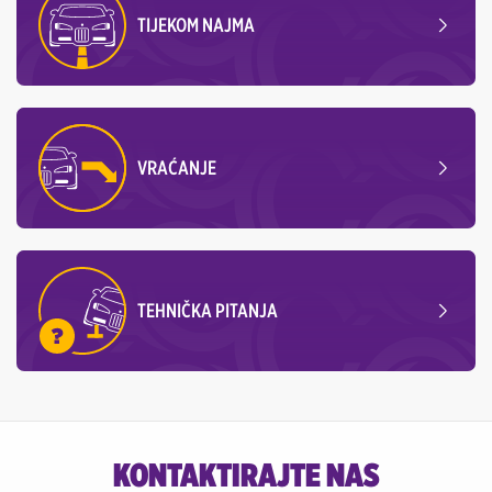
TIJEKOM NAJMA
VRAĆANJE
TEHNIČKA PITANJA
KONTAKTIRAJTE NAS