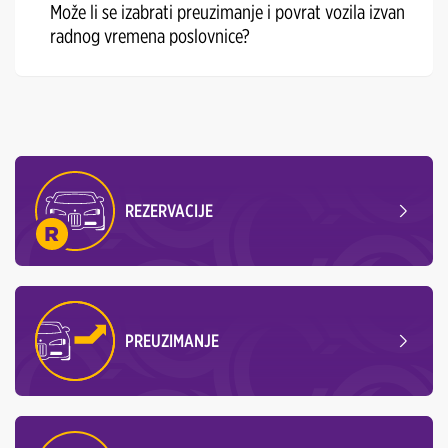
Može li se izabrati preuzimanje i povrat vozila izvan
radnog vremena poslovnice?
REZERVACIJE
PREUZIMANJE