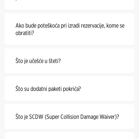
Ako bude poteškoća pri izradi rezervacije, kome se
obratiti?
Što je učešće u šteti?
Što su dodatni paketi pokrića?
Što je SCDW (Super Collision Damage Waiver)?