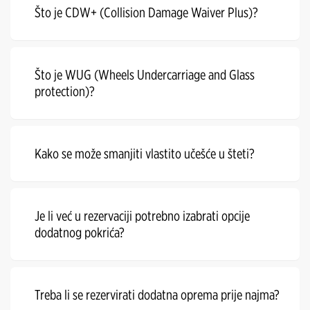
Što je CDW+ (Collision Damage Waiver Plus)?
Što je WUG (Wheels Undercarriage and Glass
protection)?
Kako se može smanjiti vlastito učešće u šteti?
Je li već u rezervaciji potrebno izabrati opcije
dodatnog pokrića?
Treba li se rezervirati dodatna oprema prije najma?