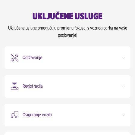
UKLJUČENE USLUGE
Uključene usluge omogućuju promjenu fokusa, s voznog parka na vaše
poslovanje!
Održavanje
Registracija
Osiguranje vozila