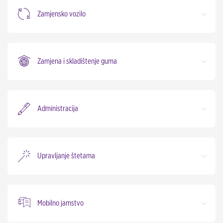
Zamjensko vozilo
Zamjena i skladištenje guma
Administracija
Upravljanje štetama
Mobilno jamstvo