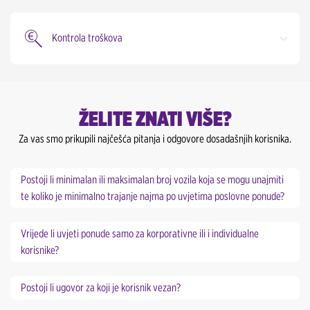
Kontrola troškova
ŽELITE ZNATI VIŠE?
Za vas smo prikupili najčešća pitanja i odgovore dosadašnjih korisnika.
Postoji li minimalan ili maksimalan broj vozila koja se mogu unajmiti
te koliko je minimalno trajanje najma po uvjetima poslovne ponude?
Vrijede li uvjeti ponude samo za korporativne ili i individualne
korisnike?
Postoji li ugovor za koji je korisnik vezan?