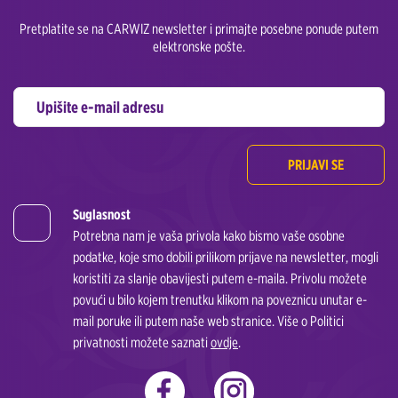
Pretplatite se na CARWIZ newsletter i primajte posebne ponude putem
elektronske pošte.
PRIJAVI SE
Suglasnost
Potrebna nam je vaša privola kako bismo vaše osobne
podatke, koje smo dobili prilikom prijave na newsletter, mogli
koristiti za slanje obavijesti putem e-maila. Privolu možete
povući u bilo kojem trenutku klikom na poveznicu unutar e-
mail poruke ili putem naše web stranice. Više o Politici
privatnosti možete saznati
ovdje
.