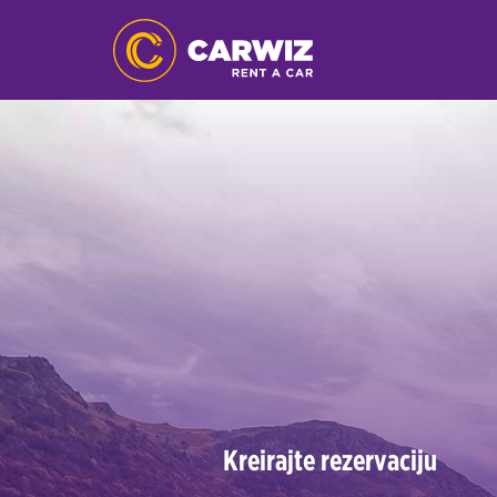
Kreirajte rezervaciju