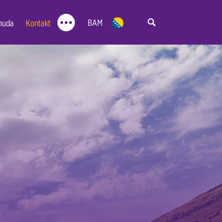
BAM
nuda
Kontakt