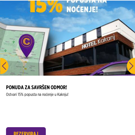
PONUDA ZA SAVRŠEN ODMOR!
Ostvari 15% popusta na noćenje u Kaknju!
REZERVIRAJ