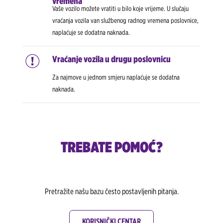
vremena
Vaše vozilo možete vratiti u bilo koje vrijeme. U slučaju
vraćanja vozila van službenog radnog vremena poslovnice,
naplaćuje se dodatna naknada.
Vraćanje vozila u drugu poslovnicu
Za najmove u jednom smjeru naplaćuje se dodatna
naknada.
TREBATE POMOĆ?
Pretražite našu bazu često postavljenih pitanja.
KORISNIČKI CENTAR