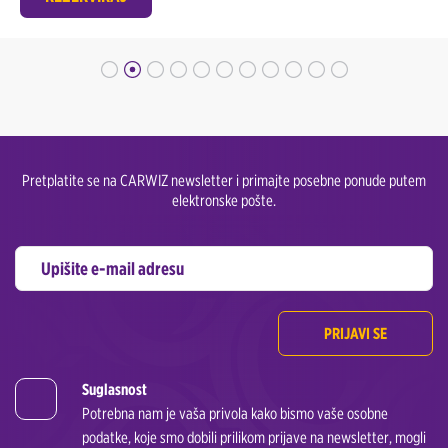
Pretplatite se na CARWIZ newsletter i primajte posebne ponude putem
elektronske pošte.
PRIJAVI SE
Suglasnost
Potrebna nam je vaša privola kako bismo vaše osobne
podatke, koje smo dobili prilikom prijave na newsletter, mogli