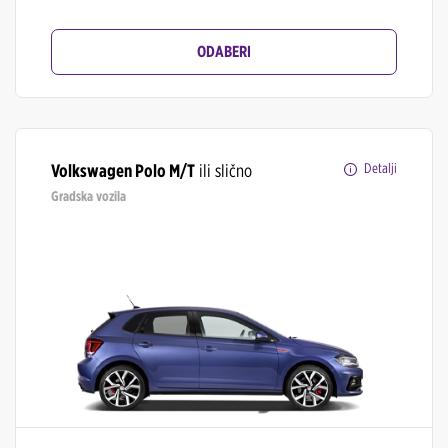
ODABERI
Volkswagen Polo M/T
ili slično
Detalji
Gradska vozila