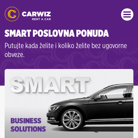
SMART POSLOVNA PONUDA
Putujte kada želite i koliko želite bez ugovorne
obveze.