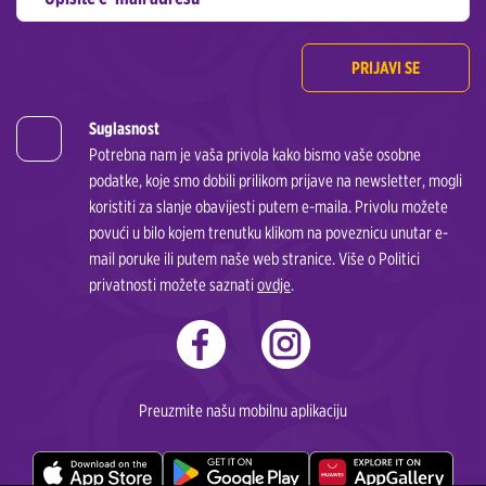
PRIJAVI SE
Suglasnost
Potrebna nam je vaša privola kako bismo vaše osobne
podatke, koje smo dobili prilikom prijave na newsletter, mogli
koristiti za slanje obavijesti putem e-maila. Privolu možete
povući u bilo kojem trenutku klikom na poveznicu unutar e-
mail poruke ili putem naše web stranice. Više o Politici
privatnosti možete saznati
ovdje
.
Preuzmite našu mobilnu aplikaciju