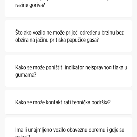
razine goriva?
Što ako vozilo ne može prijeći određenu brzinu bez
obzira na jačinu pritiska papučice gasa?
Kako se može poništiti indikator neispravnog tlaka u
gumama?
Kako se može kontaktirati tehnička podrška?
Ima li unajmljeno vozilo obaveznu opremu i gdje se