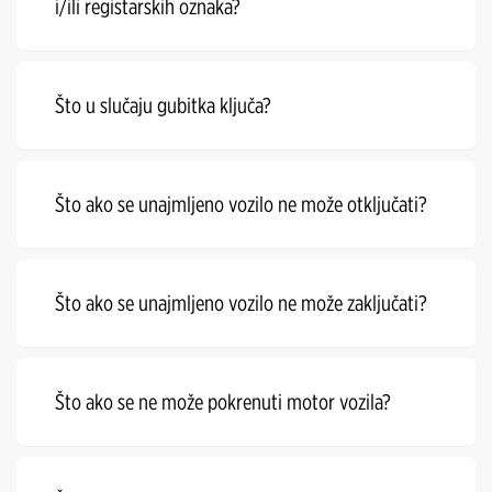
i/ili registarskih oznaka?
Što u slučaju gubitka ključa?
Što ako se unajmljeno vozilo ne može otključati?
Što ako se unajmljeno vozilo ne može zaključati?
Što ako se ne može pokrenuti motor vozila?