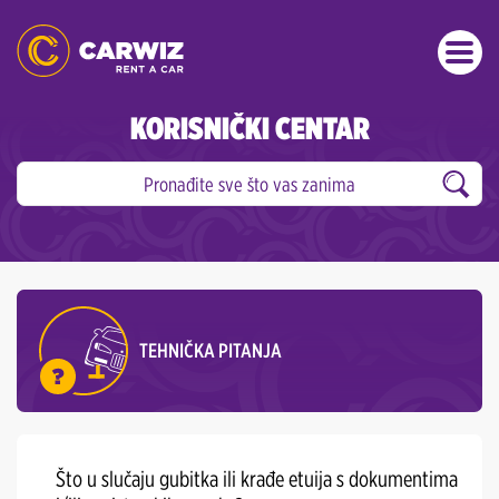
KORISNIČKI CENTAR
TEHNIČKA PITANJA
Što u slučaju gubitka ili krađe etuija s dokumentima