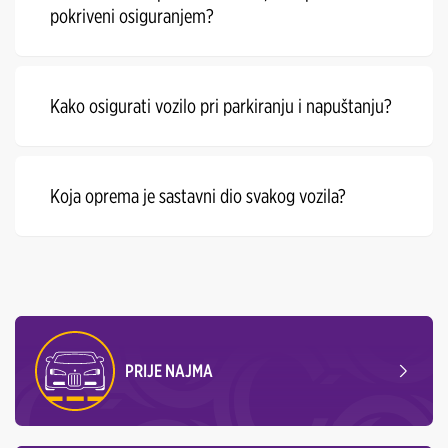
pokriveni osiguranjem?
Kako osigurati vozilo pri parkiranju i napuštanju?
Koja oprema je sastavni dio svakog vozila?
PRIJE NAJMA