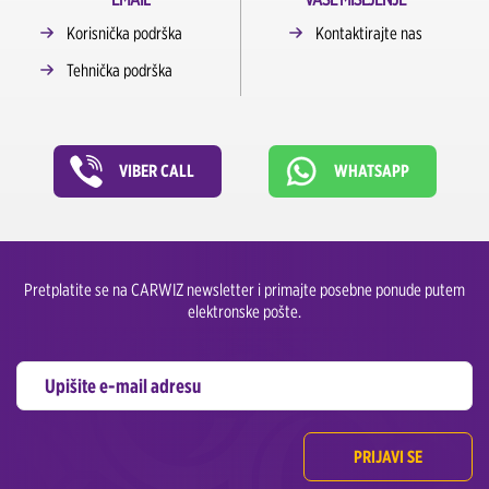
Korisnička podrška
Kontaktirajte nas
Tehnička podrška
VIBER CALL
WHATSAPP
Pretplatite se na CARWIZ newsletter i primajte posebne ponude putem
elektronske pošte.
PRIJAVI SE